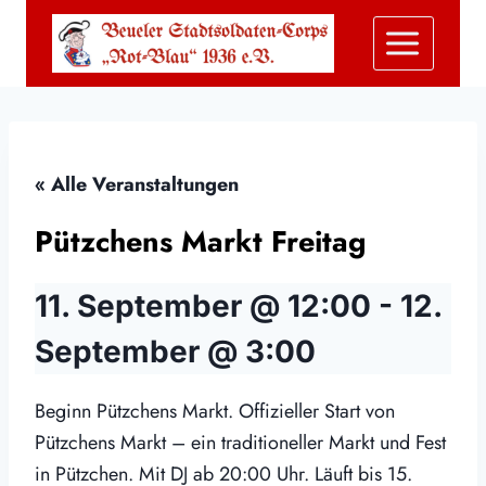
Zum
Inhalt
springen
« Alle Veranstaltungen
Pützchens Markt Freitag
11. September @ 12:00
-
12.
September @ 3:00
Beginn Pützchens Markt. Offizieller Start von
Pützchens Markt – ein traditioneller Markt und Fest
in Pützchen. Mit DJ ab 20:00 Uhr. Läuft bis 15.