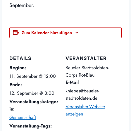
September.
Zum Kalender hinzufügen
DETAILS
VERANSTALTER
Beginn:
Beueler Stadtsoldaten-
Corps Rot-Blau
11. September @ 12:00
E-Mail
Ende:
kniepes@beueler-
12. September @ 3:00
stadtsoldaten.de
Veranstaltungskategor
Veranstalter-Website
ie:
anzeigen
Gemeinschaft
Veranstaltung-Tags: