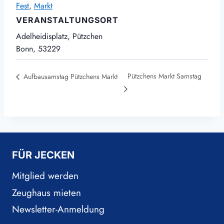
Fest
,
Markt
VERANSTALTUNGSORT
Adelheidisplatz, Pützchen
Bonn
,
53229
Pützchens Markt Samstag
Aufbausamstag Pützchens Markt
FÜR JECKEN
Mitglied werden
Zeughaus mieten
Newsletter-Anmeldung