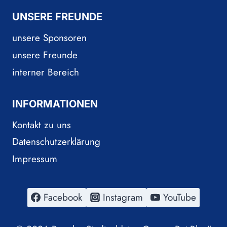
UNSERE FREUNDE
unsere Sponsoren
unsere Freunde
interner Bereich
INFORMATIONEN
Kontakt zu uns
Datenschutzerklärung
Impressum
Facebook
Instagram
YouTube