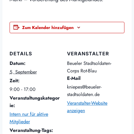
Zum Kalender hinzufügen
DETAILS
VERANSTALTER
Datum:
Beueler Stadtsoldaten-
Corps Rot-Blau
5. September
E-Mail
Zeit:
kniepes@beueler-
9:00 - 17:00
stadtsoldaten.de
Veranstaltungskategor
Veranstalter-Website
ie:
anzeigen
Intern nur für aktive
Mitglieder
Veranstaltung-Tags: