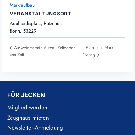
Marktaufbau
VERANSTALTUNGSORT
Adelheidisplatz, Pützchen
Bonn
,
53229
Pützchens Markt
Ausweichtermin Aufbau Zeltboden
und Zelt
Freitag
FÜR JECKEN
Mitglied werden
Zeughaus mieten
Newsletter-Anmeldung