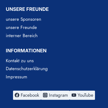
UNSERE FREUNDE
unsere Sponsoren
unsere Freunde
interner Bereich
INFORMATIONEN
Kontakt zu uns
Datenschutzerklärung
Impressum
Facebook
Instagram
YouTube