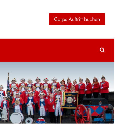
Corps Auftritt buchen