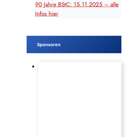
90 Jahre BStC: 15.11.2025 – alle
Infos hier
Sponsoren