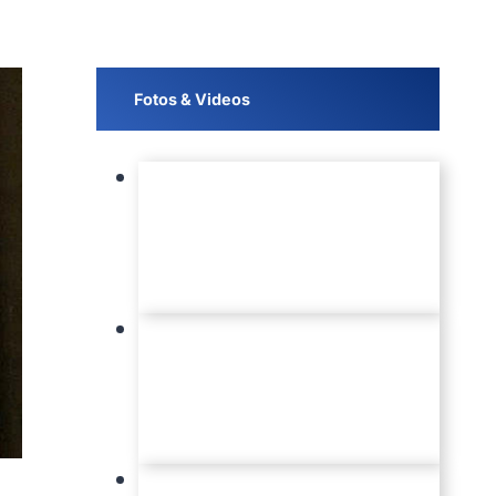
Fotos & Videos