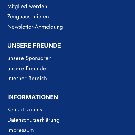
Mitglied werden
Zeughaus mieten
Newsletter-Anmeldung
UNSERE FREUNDE
unsere Sponsoren
unsere Freunde
interner Bereich
INFORMATIONEN
Kontakt zu uns
Datenschutzerklärung
Impressum