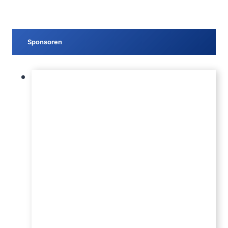
Sponsoren