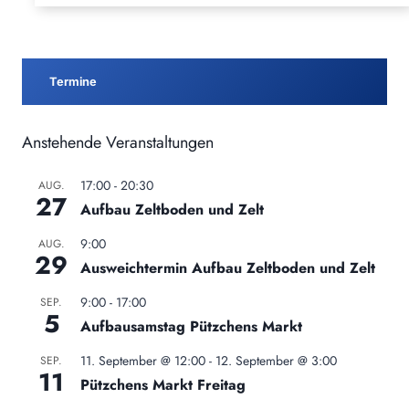
Termine
Anstehende Veranstaltungen
17:00
-
20:30
AUG.
27
Aufbau Zeltboden und Zelt
9:00
AUG.
29
Ausweichtermin Aufbau Zeltboden und Zelt
9:00
-
17:00
SEP.
5
Aufbausamstag Pützchens Markt
11. September @ 12:00
-
12. September @ 3:00
SEP.
11
Pützchens Markt Freitag