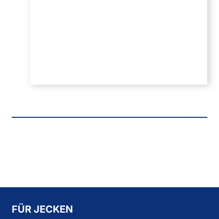
FÜR JECKEN