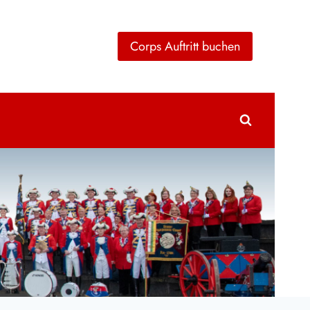
Corps Auftritt buchen