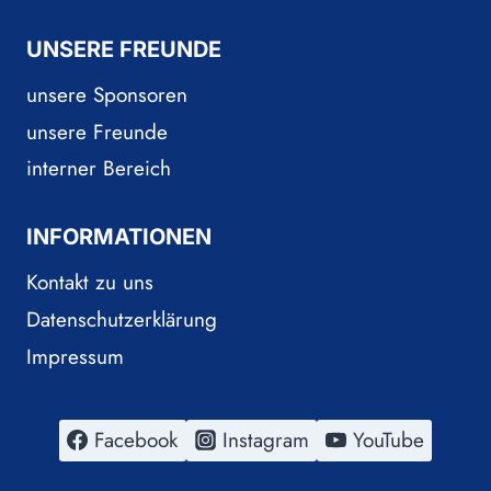
UNSERE FREUNDE
unsere Sponsoren
unsere Freunde
interner Bereich
INFORMATIONEN
Kontakt zu uns
Datenschutzerklärung
Impressum
Facebook
Instagram
YouTube