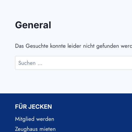
General
Das Gesuchte konnte leider nicht gefunden werden
Suche
nach:
FÜR JECKEN
Mitglied werden
Zeughaus mieten