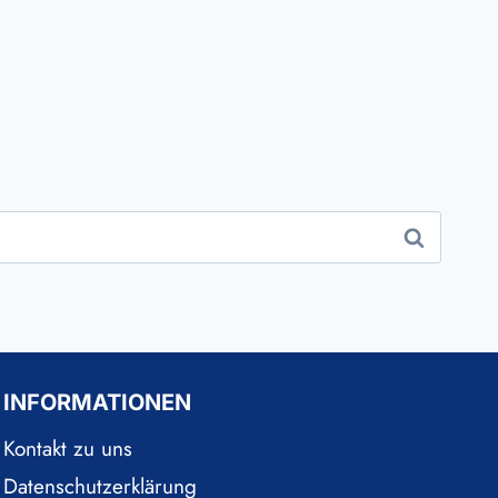
INFORMATIONEN
Kontakt zu uns
Datenschutzerklärung