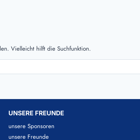
. Vielleicht hilft die Suchfunktion.
UNSERE FREUNDE
unsere Sponsoren
unsere Freunde