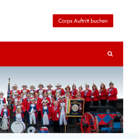
Corps Auftritt buchen