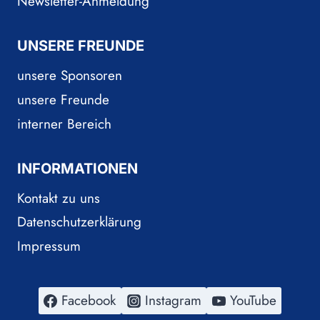
Newsletter-Anmeldung
UNSERE FREUNDE
unsere Sponsoren
unsere Freunde
interner Bereich
INFORMATIONEN
Kontakt zu uns
Datenschutzerklärung
Impressum
Facebook
Instagram
YouTube