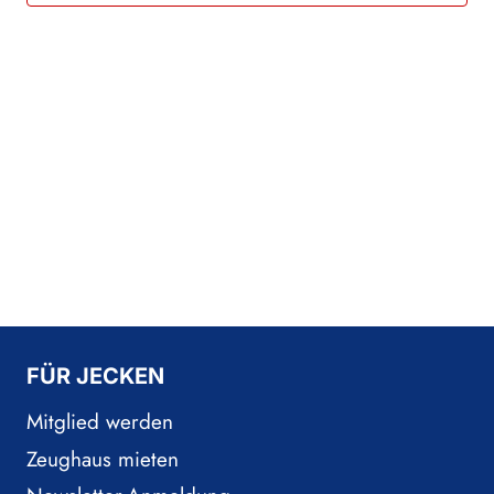
Naviga
FÜR JECKEN
Mitglied werden
Zeughaus mieten