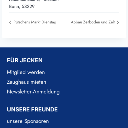
Bonn
,
53229
Pützchens Markt Dienstag
Abbau Zeltboden und Zelt
FÜR JECKEN
Mitglied werden
Zeughaus mieten
Newsletter-Anmeldung
UNSERE FREUNDE
unsere Sponsoren